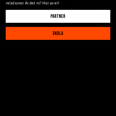
relationer. Är det ni? Hör av er!
PARTNER
SKOLA