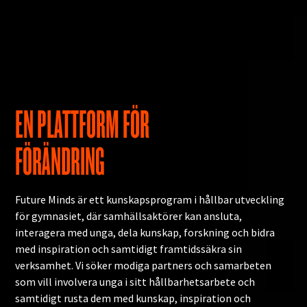
EN PLATTFORM FÖR
FÖRÄNDRING
Future Minds är ett kunskapsprogram i hållbar utveckling
för gymnasiet, där samhällsaktörer kan ansluta,
interagera med unga, dela kunskap, forskning och bidra
med inspiration och samtidigt framtidssäkra sin
verksamhet. Vi söker modiga partners och samarbeten
som vill involvera unga i sitt hållbarhetsarbete och
samtidigt rusta dem med kunskap, inspiration och