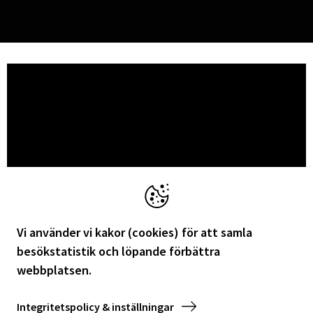
AKTUELLT
Vi använder vi kakor (cookies) för att samla
besökstatistik och löpande förbättra
webbplatsen.
TEMA: BLIR VÄRLDEN BÄTTRE?
Integritetspolicy & inställningar