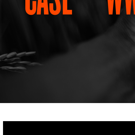
AKTUELLT