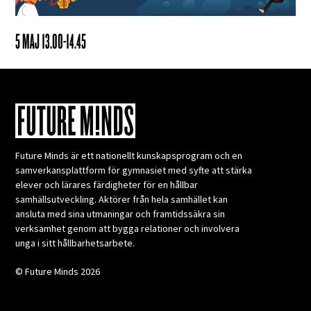
5 MAJ 13.00-14.45
Future Minds är ett nationellt kunskapsprogram och en
samverkansplattform för gymnasiet med syfte att stärka
elever och lärares färdigheter för en hållbar
samhällsutveckling. Aktörer från hela samhället kan
ansluta med sina utmaningar och framtidssäkra sin
verksamhet genom att bygga relationer och involvera
unga i sitt hållbarhetsarbete.
© Future Minds 2026