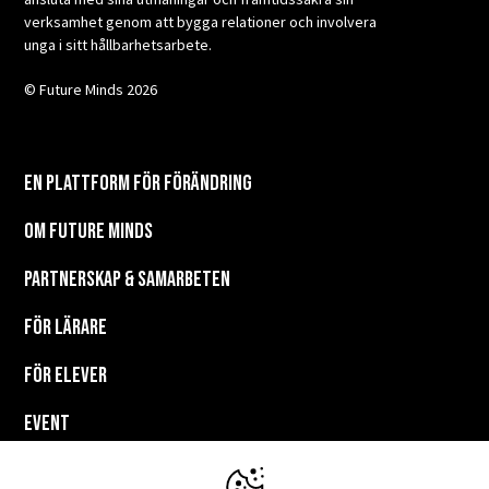
verksamhet genom att bygga relationer och involvera
unga i sitt hållbarhetsarbete.
© Future Minds 2026
En plattform för förändring
Om Future Minds
Partnerskap & Samarbeten
För lärare
För elever
EVENT
Resurser